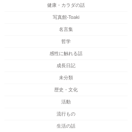
健康・カラダの話
写真館-Toaki
名言集
哲学
感性に触れる話
成長日記
未分類
歴史・文化
活動
流行もの
生活の話