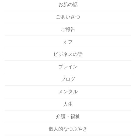
お肌の話
ごあいさつ
ご報告
オフ
ビジネスの話
ブレイン
ブログ
メンタル
人生
介護・福祉
個人的なつぶやき