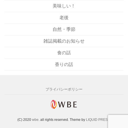
美味しい！
老後
自然・季節
雑誌掲載のお知らせ
食の話
香りの話
プライバシーポリシー
(C) 2020
wbe
. all rights reserved.
Theme by
LIQUID PRESS
.