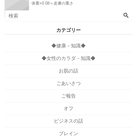
体重×0.08＝皮膚の重さ
カテゴリー
◆健康－知識◆
◆女性のカラダ－知識◆
お肌の話
ごあいさつ
ご報告
オフ
ビジネスの話
ブレイン