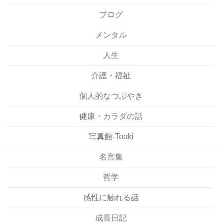
ブログ
メンタル
人生
介護・福祉
個人的なつぶやき
健康・カラダの話
写真館-Toaki
名言集
哲学
感性に触れる話
成長日記