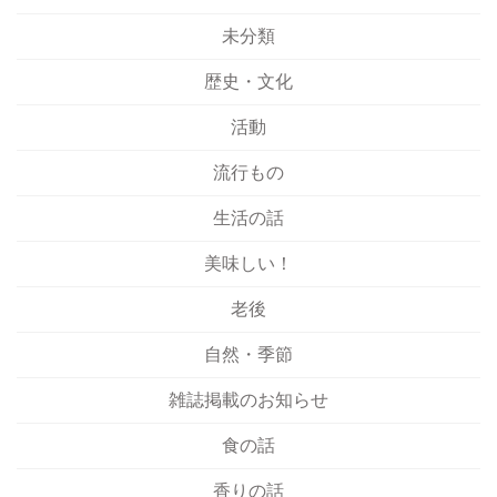
未分類
歴史・文化
活動
流行もの
生活の話
美味しい！
老後
自然・季節
雑誌掲載のお知らせ
食の話
香りの話