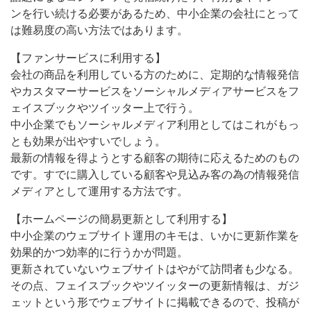
ンを行い続ける必要があるため、中小企業の会社にとって
は難易度の高い方法ではあります。
【ファンサービスに利用する】
会社の商品を利用している方のために、定期的な情報発信
やカスタマーサービスをソーシャルメディアサービスをフ
ェイスブックやツイッター上で行う。
中小企業でもソーシャルメディア利用としてはこれがもっ
とも効果が出やすいでしょう。
最新の情報を得ようとする顧客の期待に応えるためのもの
です。すでに購入している顧客や見込み客の為の情報発信
メディアとして運用する方法です。
【ホームページの簡易更新として利用する】
中小企業のウェブサイト運用のキモは、いかに更新作業を
効果的かつ効率的に行うかが問題。
更新されていないウェブサイトはやがて訪問者も少なる。
その点、フェイスブックやツイッターの更新情報は、ガジ
ェットという形でウェブサイトに掲載できるので、投稿が