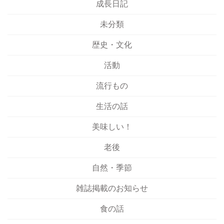
成長日記
未分類
歴史・文化
活動
流行もの
生活の話
美味しい！
老後
自然・季節
雑誌掲載のお知らせ
食の話