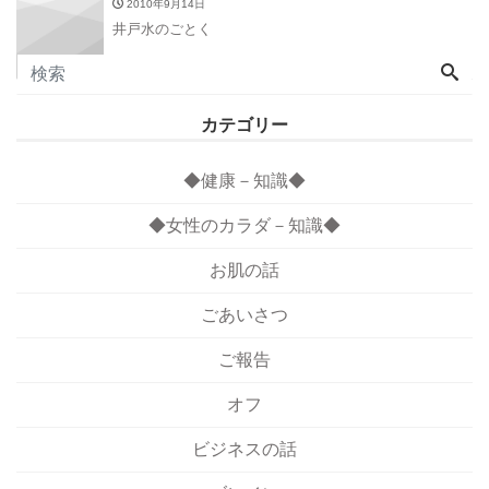
2010年9月14日
井戸水のごとく
カテゴリー
◆健康－知識◆
◆女性のカラダ－知識◆
お肌の話
ごあいさつ
ご報告
オフ
ビジネスの話