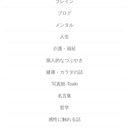
ブレイン
ブログ
メンタル
人生
介護・福祉
個人的なつぶやき
健康・カラダの話
写真館-Toaki
名言集
哲学
感性に触れる話