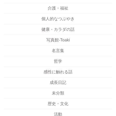
介護・福祉
個人的なつぶやき
健康・カラダの話
写真館-Toaki
名言集
哲学
感性に触れる話
成長日記
未分類
歴史・文化
活動