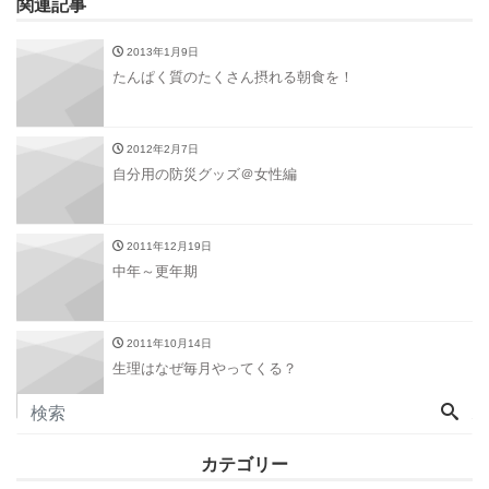
関連記事
2013年1月9日
たんぱく質のたくさん摂れる朝食を！
2012年2月7日
自分用の防災グッズ＠女性編
2011年12月19日
中年～更年期
2011年10月14日
生理はなぜ毎月やってくる？
カテゴリー