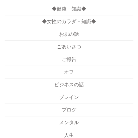
◆健康－知識◆
◆女性のカラダ－知識◆
お肌の話
ごあいさつ
ご報告
オフ
ビジネスの話
ブレイン
ブログ
メンタル
人生