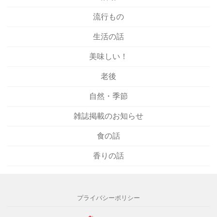
流行もの
生活の話
美味しい！
老後
自然・季節
雑誌掲載のお知らせ
食の話
香りの話
プライバシーポリシー