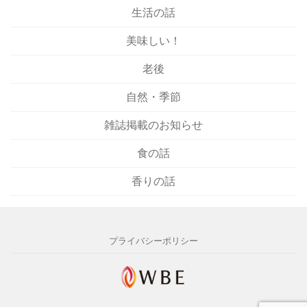
生活の話
美味しい！
老後
自然・季節
雑誌掲載のお知らせ
食の話
香りの話
プライバシーポリシー