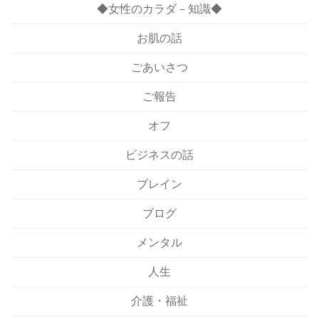
◆女性のカラダ－知識◆
お肌の話
ごあいさつ
ご報告
オフ
ビジネスの話
ブレイン
ブログ
メンタル
人生
介護・福祉