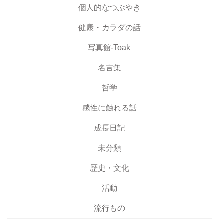
個人的なつぶやき
健康・カラダの話
写真館-Toaki
名言集
哲学
感性に触れる話
成長日記
未分類
歴史・文化
活動
流行もの